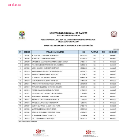
enlace