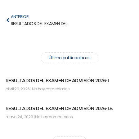
Prev
ANTERIOR
RESULTADOS DEL EXAMEN DE ADMISIÓN 2026-I
Última publicaciones
RESULTADOS DEL EXAMEN DE ADMISIÓN 2026-I
abril 29, 2026
No hay comentarios
RESULTADOS DEL EXAMEN DE ADMISIÓN 2026-I.B
mayo 24, 2026
No hay comentarios