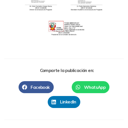
Comparte la publicación en:
Facebook
WhatsApp
LinkedIn