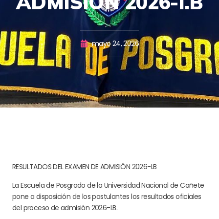
ADMISIÓN 2026-I.B
mayo 24, 2026
RESULTADOS DEL EXAMEN DE ADMISIÓN 2026-I.B
La Escuela de Posgrado de la Universidad Nacional de Cañete
pone a disposición de los postulantes los resultados oficiales
del proceso de admisión 2026-I.B.